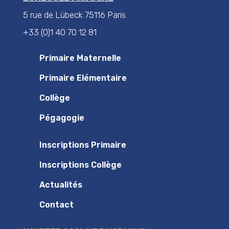
5 rue de Lübeck 75116 Paris
+33 (0)1 40 70 12 81
Primaire Maternelle
Primaire Elémentaire
Collège
Pégagogie
Inscriptions Primaire
Inscriptions Collège
Actualités
Contact