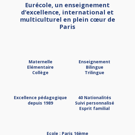
Eurécole, un enseignement
d’excellence, international et
multiculturel en plein cœur de
Paris
Maternelle
Enseignement
Elémentaire
Bilingue
Collège
Trilingue
Excellence pédagogique
40 Nationalités
depuis 1989
Suivi personnalisé
Esprit familial
Ecole : Paris 16ème