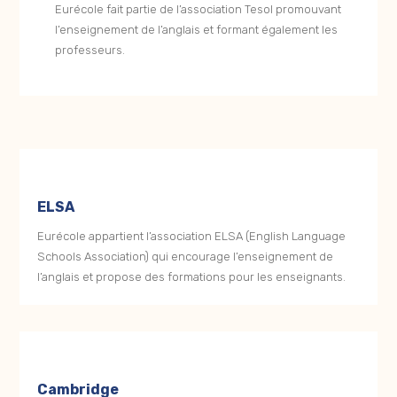
Eurécole fait partie de l’association Tesol promouvant
l’enseignement de l’anglais et formant également les
professeurs.
ELSA
Eurécole appartient l’association ELSA (English Language
Schools Association) qui encourage l’enseignement de
l’anglais et propose des formations pour les enseignants.
Cambridge