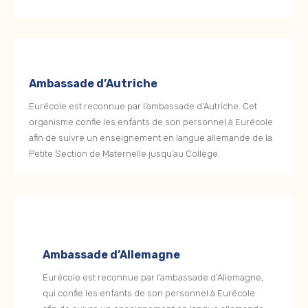
Ambassade d’Autriche
Eurécole est reconnue par l’ambassade d’Autriche. Cet
organisme confie les enfants de son personnel à Eurécole
afin de suivre un enseignement en langue allemande de la
Petite Section de Maternelle jusqu’au Collège.
Ambassade d’Allemagne
Eurécole est reconnue par l’ambassade d’Allemagne,
qui confie les enfants de son personnel à Eurécole