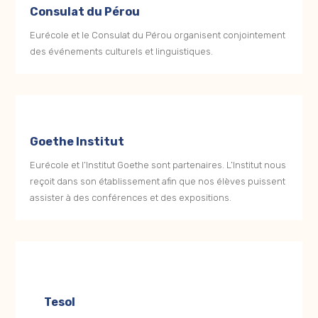
Consulat du Pérou
Eurécole et le Consulat du Pérou organisent conjointement
des événements culturels et linguistiques.
Goethe Institut
Eurécole et l’Institut Goethe sont partenaires. L’Institut nous
reçoit dans son établissement afin que nos élèves puissent
assister à des conférences et des expositions.
Tesol