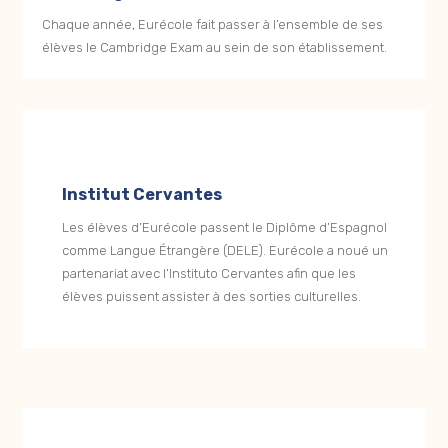
Chaque année, Eurécole fait passer à l’ensemble de ses
élèves le Cambridge Exam au sein de son établissement.
Institut Cervantes
Les élèves d’Eurécole passent le Diplôme d’Espagnol
comme Langue Étrangère (DELE). Eurécole a noué un
partenariat avec l’Instituto Cervantes afin que les
élèves puissent assister à des sorties culturelles.