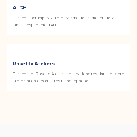
ALCE
Eurécole participera au programme de promotion de la
langue espagnole d’ALCE.
Rosetta Ateliers
Eurecole et Rosetta Ateliers sont partenaires dans le cadre
la promotion des cultures hispanophobes.