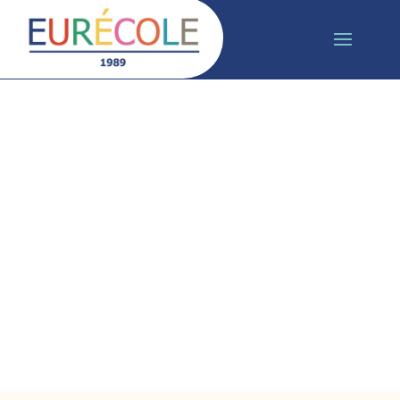
NOS PARTENAIRES