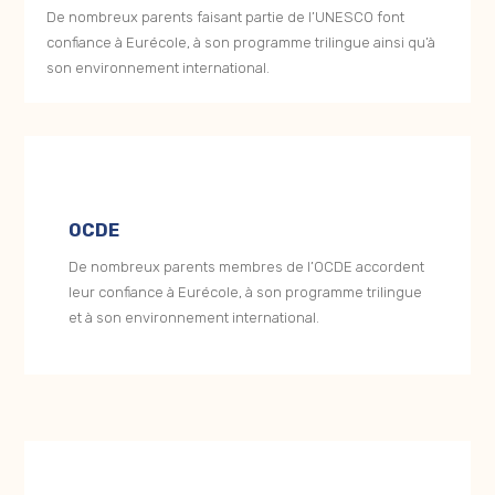
De nombreux parents faisant partie de l’UNESCO font
confiance à Eurécole, à son programme trilingue ainsi qu’à
son environnement international.
OCDE
De nombreux parents membres de l’OCDE accordent
leur confiance à Eurécole, à son programme trilingue
et à son environnement international.