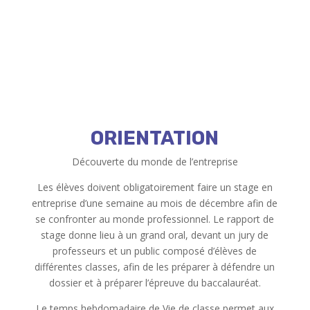
ORIENTATION
Découverte du monde de l’entreprise
Les élèves doivent obligatoirement faire un stage en
entreprise d’une semaine au mois de décembre afin de
se confronter au monde professionnel. Le rapport de
stage donne lieu à un grand oral, devant un jury de
professeurs et un public composé d’élèves de
différentes classes, afin de les préparer à défendre un
dossier et à préparer l’épreuve du baccalauréat.
Le temps hebdomadaire de Vie de classe permet aux