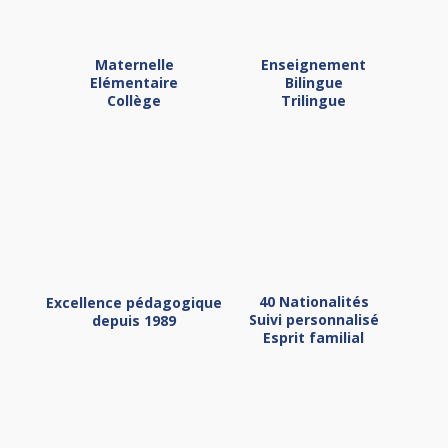
Maternelle
Enseignement
Elémentaire
Bilingue
Collège
Trilingue
40 Nationalités
Excellence pédagogique
Suivi personnalisé
depuis 1989
Esprit familial