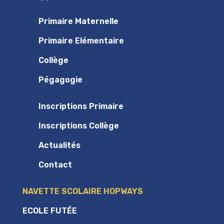
Primaire Maternelle
Primaire Elémentaire
Collège
Pégagogie
Inscriptions Primaire
Inscriptions Collège
Actualités
Contact
NAVETTE SCOLAIRE HOPWAYS
ECOLE FUTÉE