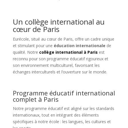
Un collège international au
cœur de Paris
Eurécole, situé au cœur de Paris, offre un cadre unique
et stimulant pour une
éducation internationale
de
qualité. Notre
collège international à Paris
est
reconnu pour son programme éducatif rigoureux et
son environnement multiculturel, favorisant les
échanges interculturels et l’ouverture sur le monde.
Programme éducatif international
complet à Paris
Notre programme éducatif est aligné sur les standards
internationaux, tout en intégrant des éléments
spécifiques à notre école : les langues, les cultures et