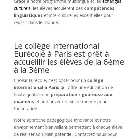
Grâce à notre programme multilingue et les
échanges
culturels
, les élèves acquièrent des
compétences
linguistiques
et interculturelles essentielles pour
réussir dans le monde.
Le collège international
Eurécole à Paris est prêt à
accueillir les élèves de la 6ème
à la 3ème
Choisir Eurécole, c’est opter pour un
collège
international à Paris
qui offre une éducation de
haute qualité, une
préparation rigoureuse aux
examens
et une ouverture sur le monde pour
l’orientation.
Notre approche pédagogique innovante et notre
environnement bienveillant permettent à chaque élève
de réaliser son plein potentiel. Contactez-nous pour