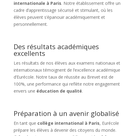
internationale à Paris
. Notre établissement offre un
cadre d’apprentissage sécurisé et stimulant, où les
élèves peuvent s’épanouir académiquement et
personnellement.
Des résultats académiques
excellents
Les résultats de nos élèves aux examens nationaux et
internationaux témoignent de l’excellence académique
d’Eurécole. Notre taux de réussite au Brevet est de
100%, une performance qui reflète notre engagement
envers une
éducation de qualité
.
Préparation à un avenir globalisé
En tant que
collège international à Paris
, Eurécole
prépare les élèves à devenir des citoyens du monde.