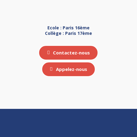
Ecole : Paris 16ème
Collège : Paris 17ème
Contactez-nous
Appelez-nous