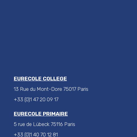
EURECOLE COLLEGE
13 Rue du Mont-Dore 75017 Paris
+33 (0)1 47 20 09 17
EURECOLE PRIMAIRE
5 rue de Lübeck 75116 Paris
+33 (0)1 40 70 12 81