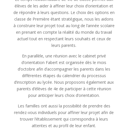
élèves de les aider à affiner leur choix d’orientation et
de répondre à leurs questions. Le choix des options en
classe de Première étant stratégique, nous les aidons
à construire leur projet tout au long de l’année scolaire
en prenant en compte la réalité du monde du travail
actuel tout en respectant leurs souhaits et ceux de
leurs parents.
En parallèle, une réunion avec le cabinet privé
d’orientation Fabert est organisée dès le mois
d’octobre afin d’accompagner les parents dans les
différentes étapes du calendrier du processus
d’inscription au lycée. Nous proposons également aux
parents d’élèves de 4e de participer à cette réunion
pour anticiper leurs choix d’orientation.
Les familles ont aussi la possibilité de prendre des
rendez-vous individuels pour affiner leur projet afin de
trouver l’établissement qui correspondra à leurs
attentes et au profil de leur enfant.