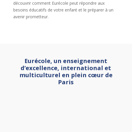
découvrir comment Eurécole peut répondre aux
besoins éducatifs de votre enfant et le préparer à un
avenir prometteur.
Eurécole, un enseignement
d’excellence, international et
multiculturel en plein cœur de
Paris