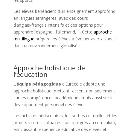
les sports.
Les élèves bénéficient d’un enseignement approfondi
en langues étrangères, avec des cours
d’anglais/français intensifs et des options pour
apprendre l’espagnol, l’allemand, … Cette
approche
multilingue
prépare les élèves à évoluer avec aisance
dans un environnement globalisé.
Approche holistique de
l’éducation
L’
équipe pédagogique
d’Eurécole adopte une
approche holistique, mettant l’accent non seulement
sur les compétences académiques mais aussi sur le
développement personnel des élèves.
Les activités périscolaires, les sorties culturelles et les
projets interdisciplinaires sont intégrés au curriculum,
enrichissant l’expérience éducative des élèves et