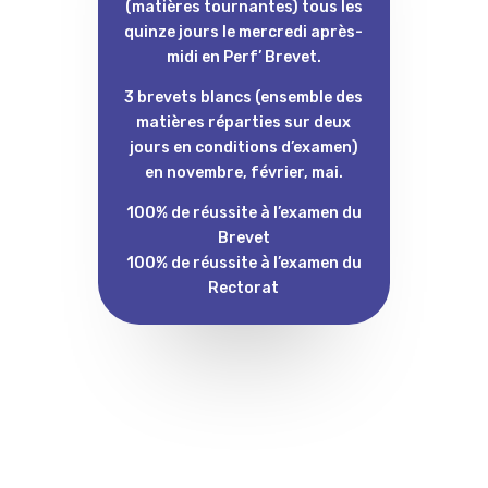
(matières tournantes) tous les
quinze jours le mercredi après-
midi en Perf’ Brevet.
3 brevets blancs (ensemble des
matières réparties sur deux
jours en conditions d’examen)
en novembre, février, mai.
100% de réussite à l’examen du
Brevet
100% de réussite à l’examen du
Rectorat