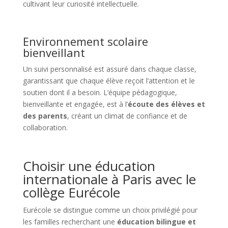
cultivant leur curiosité intellectuelle.
Environnement scolaire
bienveillant
Un suivi personnalisé est assuré dans chaque classe,
garantissant que chaque élève reçoit l’attention et le
soutien dont il a besoin. L’équipe pédagogique,
bienveillante et engagée, est à l’
écoute des élèves et
des parents
, créant un climat de confiance et de
collaboration.
Choisir une éducation
internationale à Paris avec le
collège Eurécole
Eurécole se distingue comme un choix privilégié pour
les familles recherchant une
éducation bilingue et